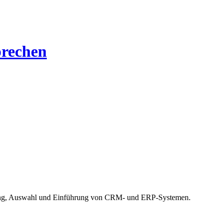
rechen
erung, Auswahl und Einführung von CRM- und ERP-Systemen.