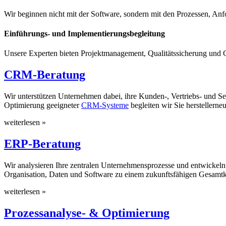
Wir beginnen nicht mit der Software, sondern mit den Prozessen, A
Einführungs- und Implementierungsbegleitung
Unsere Experten bieten Projektmanagement, Qualitätssicherung und G
CRM-Beratung
Wir unterstützen Unternehmen dabei, ihre Kunden-, Vertriebs- und S
Optimierung geeigneter
CRM-Systeme
begleiten wir Sie herstellerneu
weiterlesen »
ERP-Beratung
Wir analysieren Ihre zentralen Unternehmensprozesse und entwickeln
Organisation, Daten und Software zu einem zukunftsfähigen Gesamt
weiterlesen »
Prozessanalyse- & Optimierung