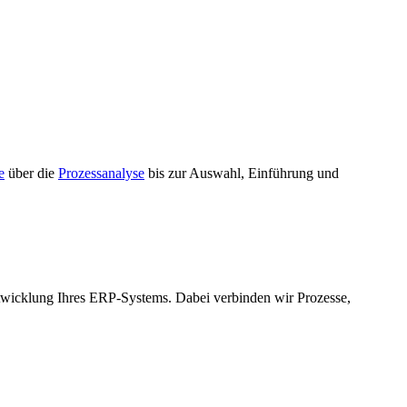
e
über die
Prozessanalyse
bis zur Auswahl, Einführung und
ntwicklung Ihres ERP-Systems. Dabei verbinden wir Prozesse,